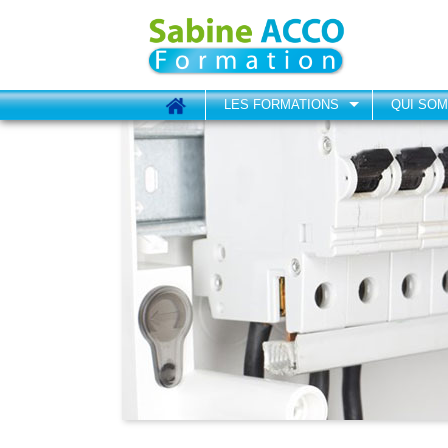
LES FORMATIONS
QUI SO