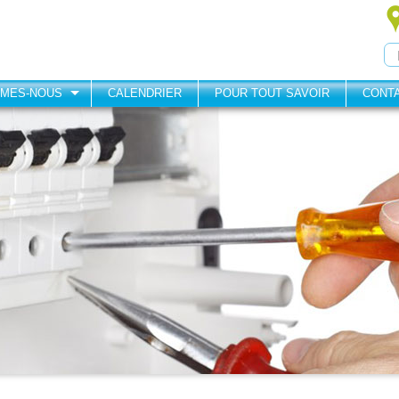
MMES-NOUS
CALENDRIER
POUR TOUT SAVOIR
CONT