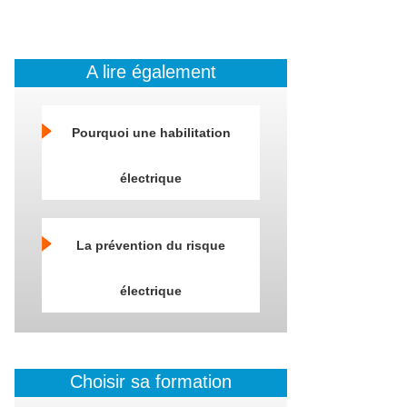
A lire également
Pourquoi une habilitation
électrique
La prévention du risque
électrique
Choisir sa formation