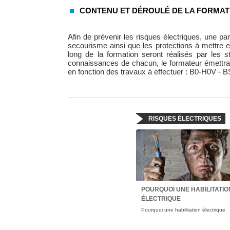
CONTENU ET DÉROULÉ DE LA FORMAT
Afin de prévenir les risques électriques, une par
secourisme ainsi que les protections à mettre e
long de la formation seront réalisés par les 
connaissances de chacun, le formateur émettra un
en fonction des travaux à effectuer : B0-H0V -
RISQUES ÉLECTRIQUES
POURQUOI UNE HABILITATIO
ÉLECTRIQUE
Pourquoi une habilitation électrique