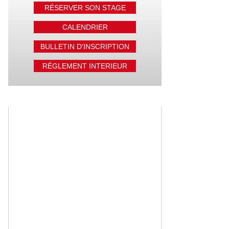
RÉSERVER SON STAGE
CALENDRIER
BULLETIN D'INSCRIPTION
RÉGLEMENT INTERIEUR