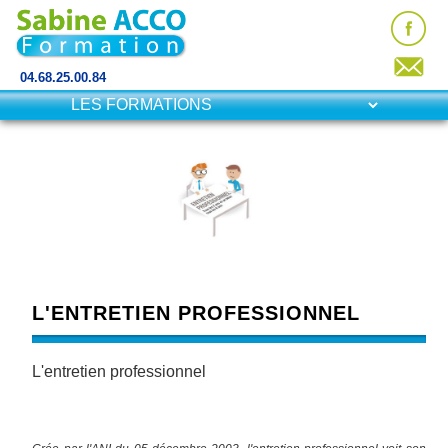
04.68.25.00.84
L'ENTRETIEN PROFESSIONNEL
L'entretien professionnel