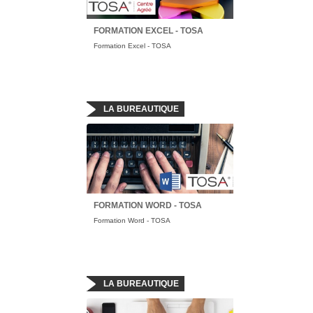
FORMATION EXCEL - TOSA
Formation Excel - TOSA
LA BUREAUTIQUE
FORMATION WORD - TOSA
Formation Word - TOSA
LA BUREAUTIQUE