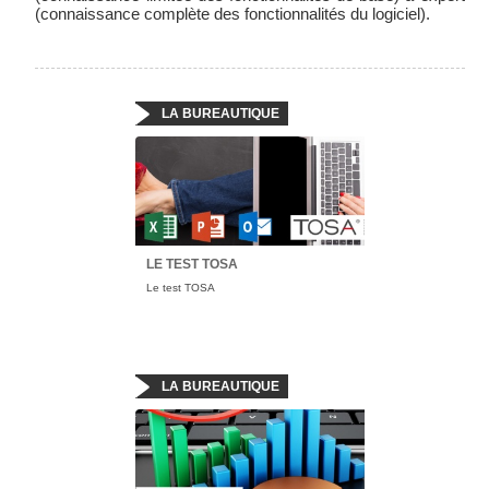
(connaissance complète des fonctionnalités du logiciel).
LA BUREAUTIQUE
LE TEST TOSA
Le test TOSA
LA BUREAUTIQUE