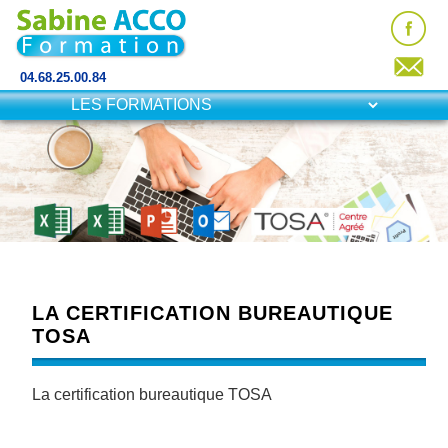
04.68.25.00.84
LA CERTIFICATION BUREAUTIQUE
TOSA
La certification bureautique TOSA