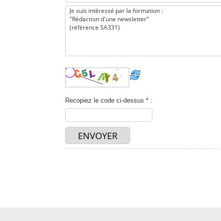
Recopiez le code ci-dessus * :