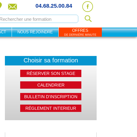
04.68.25.00.84
OFFRES
ACT
NOUS REJOINDRE
DE DERNIÈRE MINUTE
Choisir sa formation
RÉSERVER SON STAGE
CALENDRIER
BULLETIN D'INSCRIPTION
RÉGLEMENT INTERIEUR