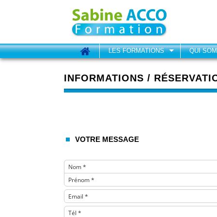
LES FORMATIONS
QUI SO
INFORMATIONS / RÉSERVATI
VOTRE MESSAGE