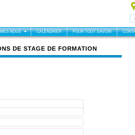
MMES-NOUS
CALENDRIER
POUR TOUT SAVOIR
CONT
ONS DE STAGE DE FORMATION