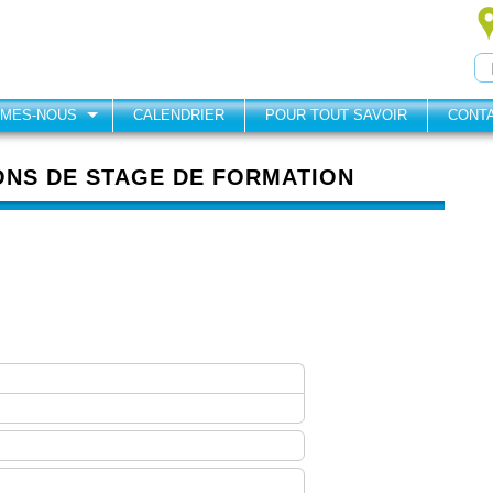
MMES-NOUS
CALENDRIER
POUR TOUT SAVOIR
CONT
ONS DE STAGE DE FORMATION