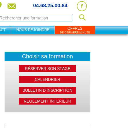
04.68.25.00.84
OFFRES
ACT
NOUS REJOINDRE
DE DERNIÈRE MINUTE
Choisir sa formation
RÉSERVER SON STAGE
CALENDRIER
BULLETIN D'INSCRIPTION
RÉGLEMENT INTERIEUR