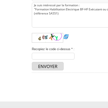
Recopiez le code ci-dessus * :