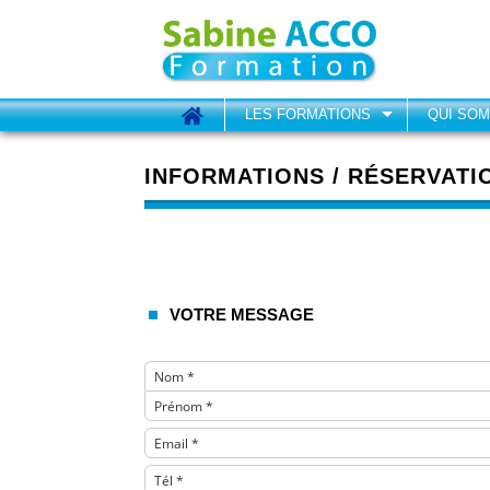
LES FORMATIONS
QUI SO
INFORMATIONS / RÉSERVATI
VOTRE MESSAGE