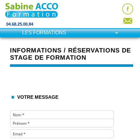
04.68.25.00.84
INFORMATIONS / RÉSERVATIONS DE
STAGE DE FORMATION
VOTRE MESSAGE