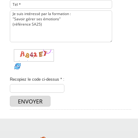
Recopiez le code ci-dessus * :