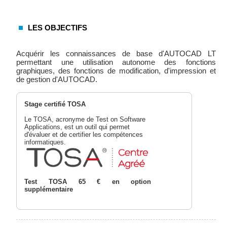
LES OBJECTIFS
Acquérir les connaissances de base d'AUTOCAD LT
permettant une utilisation autonome des fonctions
graphiques, des fonctions de modification, d'impression et
de gestion d'AUTOCAD.
Stage certifié TOSA
Le TOSA, acronyme de Test on Software
Applications, est un outil qui permet
d'évaluer et de certifier les compétences
informatiques.
Test TOSA 65 € en option
supplémentaire