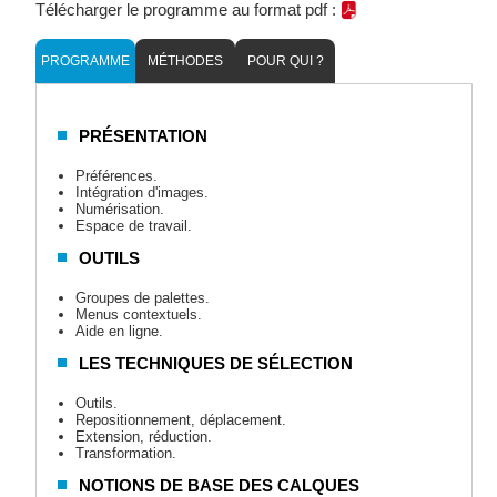
Télécharger le programme au format pdf :
PROGRAMME
MÉTHODES
POUR QUI ?
PRÉSENTATION
Préférences.
Intégration d'images.
Numérisation.
Espace de travail.
OUTILS
Groupes de palettes.
Menus contextuels.
Aide en ligne.
LES TECHNIQUES DE SÉLECTION
Outils.
Repositionnement, déplacement.
Extension, réduction.
Transformation.
NOTIONS DE BASE DES CALQUES