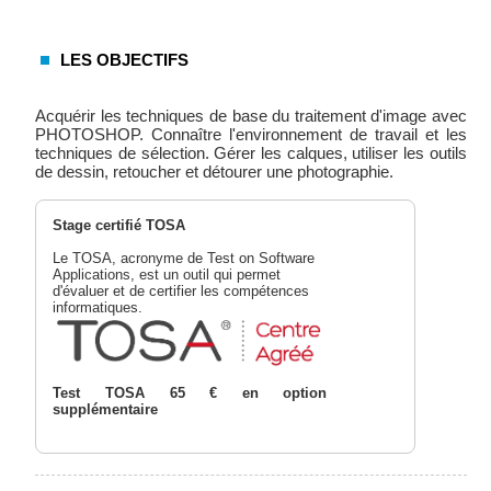
LES OBJECTIFS
Acquérir les techniques de base du traitement d'image avec
PHOTOSHOP. Connaître l'environnement de travail et les
techniques de sélection. Gérer les calques, utiliser les outils
de dessin, retoucher et détourer une photographie.
Stage certifié TOSA
Le TOSA, acronyme de Test on Software
Applications, est un outil qui permet
d'évaluer et de certifier les compétences
informatiques.
Test TOSA 65 € en option
supplémentaire