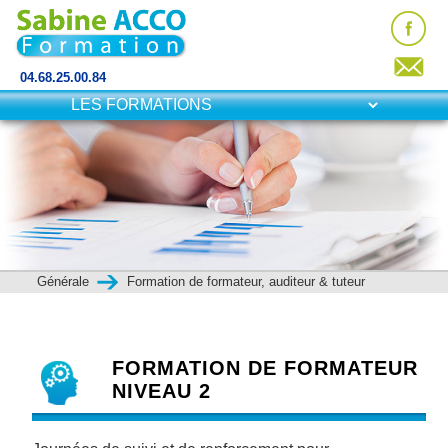
04.68.25.00.84
Générale
Formation de formateur, auditeur & tuteur
FORMATION DE FORMATEUR
NIVEAU 2