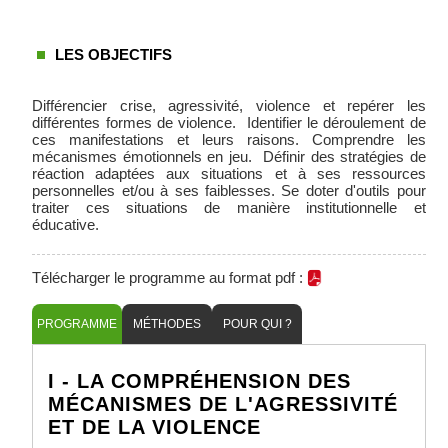
LES OBJECTIFS
Différencier crise, agressivité, violence et repérer les
différentes formes de violence. Identifier le déroulement de
ces manifestations et leurs raisons. Comprendre les
mécanismes émotionnels en jeu. Définir des stratégies de
réaction adaptées aux situations et à ses ressources
personnelles et/ou à ses faiblesses. Se doter d'outils pour
traiter ces situations de manière institutionnelle et
éducative.
Télécharger le programme au format pdf :
PROGRAMME
MÉTHODES
POUR QUI ?
I - LA COMPRÉHENSION DES
MÉCANISMES DE L'AGRESSIVITÉ
ET DE LA VIOLENCE