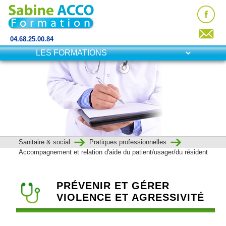
04.68.25.00.84
Sanitaire & social
Pratiques professionnelles
Accompagnement et relation d'aide du patient/usager/du résident
PRÉVENIR ET GÉRER
VIOLENCE ET AGRESSIVITÉ