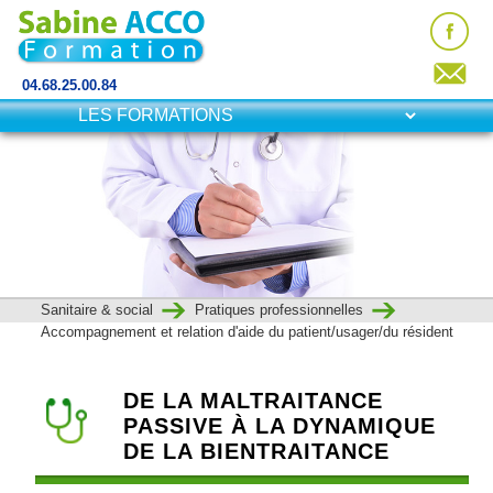
04.68.25.00.84
Sanitaire & social
Pratiques professionnelles
Accompagnement et relation d'aide du patient/usager/du résident
DE LA MALTRAITANCE
PASSIVE À LA DYNAMIQUE
DE LA BIENTRAITANCE