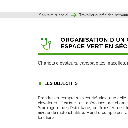
Sanitaire & social
Travailler auprès des person
ORGANISATION D'UN C
ESPACE VERT EN SÉC
Chariots élévateurs, transpalettes, nacelles, m
LES OBJECTIFS
Prendre en compte sa sécurité ainsi que celle
élévateurs. Réaliser les opérations de char
Stockage et de déstockage, de Transfert de cha
niveau du matériel utilisé. Rendre compte des a
fonctions.