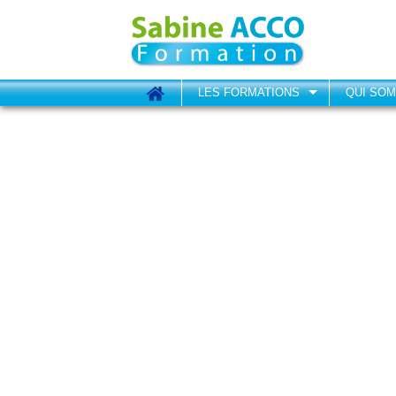
LES FORMATIONS
QUI SO