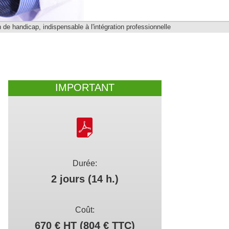
 de handicap, indispensable à l'intégration professionnelle
IMPORTANT
Durée:
2 jours (14 h.)
Coût:
670 € HT (804 € TTC)