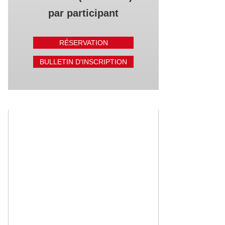
par participant
RÉSERVATION
BULLETIN D'INSCRIPTION