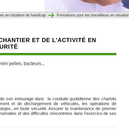
nes en situation de handicap
Formations pour les travailleurs en situation
HANTIER ET DE L'ACTIVITÉ EN
URITÉ
ini pelles, tracteurs...
 de son entourage dans la conduite quotidienne des chariots
gement et de déchargement de véhicules, les opérations de
rges...en toute sécurité. Assurer la maintenance de premier
nomalies et des difficultés rencontrées dans l'exercice de ses