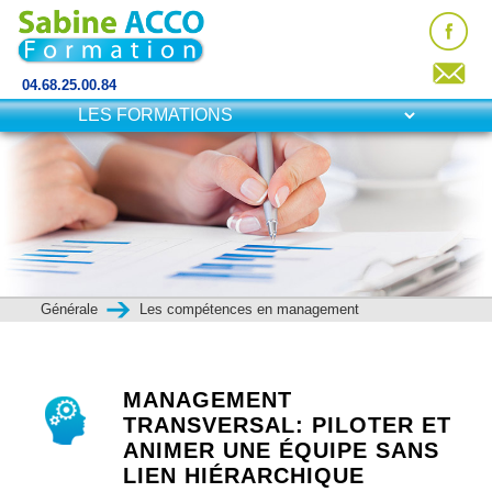
04.68.25.00.84
Générale
Les compétences en management
MANAGEMENT
TRANSVERSAL: PILOTER ET
ANIMER UNE ÉQUIPE SANS
LIEN HIÉRARCHIQUE