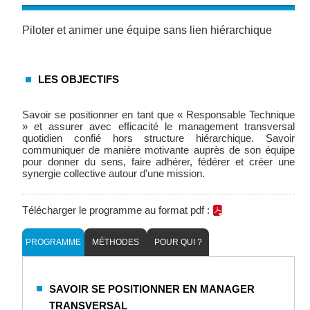
Piloter et animer une équipe sans lien hiérarchique
LES OBJECTIFS
Savoir se positionner en tant que « Responsable Technique
» et assurer avec efficacité le management transversal
quotidien confié hors structure hiérarchique. Savoir
communiquer de manière motivante auprès de son équipe
pour donner du sens, faire adhérer, fédérer et créer une
synergie collective autour d'une mission.
Télécharger le programme au format pdf :
PROGRAMME
MÉTHODES
POUR QUI ?
SAVOIR SE POSITIONNER EN MANAGER
TRANSVERSAL