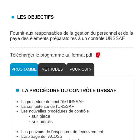
LES OBJECTIFS
Fournir aux responsables de la gestion du personnel et de la
paye des éléments préparatoires à un contrôle URSSAF
Télécharger le programme au format pdf :
PROGRAMME
MÉTHODES
POUR QUI ?
LA PROCÉDURE DU CONTRÔLE URSSAF
La procédure du contrôle URSSAF
La compétence de l'URSSAF
Les nouvelles procédures de contrôle
- sur place
- sur pièces
Les pouvoirs de l'inspecteur de recouvrement
L'arbitrage de l'ACOSS