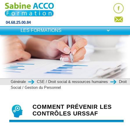
04.68.25.00.84
Générale
CSE / Droit social & ressources humaines
Droit
Social / Gestion du Personnel
COMMENT PRÉVENIR LES
CONTRÔLES URSSAF