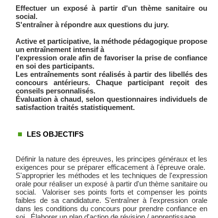
Effectuer un exposé à partir d'un thème sanitaire ou
social.
S'entraîner à répondre aux questions du jury.
Active et participative, la méthode pédagogique propose
un entraînement intensif à
l'expression orale afin de favoriser la prise de confiance
en soi des participants.
Les entraînements sont réalisés à partir des libellés des
concours antérieurs. Chaque participant reçoit des
conseils personnalisés.
Évaluation à chaud, selon questionnaires individuels de
satisfaction traités statistiquement.
LES OBJECTIFS
Définir la nature des épreuves, les principes généraux et les
exigences pour se préparer efficacement à l'épreuve orale.
S'approprier les méthodes et les techniques de l'expression
orale pour réaliser un exposé à partir d'un thème sanitaire ou
social. Valoriser ses points forts et compenser les points
faibles de sa candidature. S'entraîner à l'expression orale
dans les conditions du concours pour prendre confiance en
soi. Élaborer un plan d'action de révision / apprentissage.