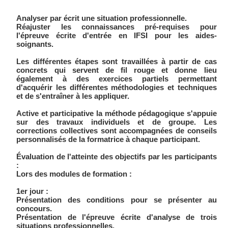
Analyser par écrit une situation professionnelle.
Réajuster les connaissances pré-requises pour
l'épreuve écrite d'entrée en IFSI pour les aides-
soignants.
Les différentes étapes sont travaillées à partir de cas
concrets qui servent de fil rouge et donne lieu
également à des exercices partiels permettant
d'acquérir les différentes méthodologies et techniques
et de s'entraîner à les appliquer.
Active et participative la méthode pédagogique s'appuie
sur des travaux individuels et de groupe. Les
corrections collectives sont accompagnées de conseils
personnalisés de la formatrice à chaque participant.
Évaluation de l'atteinte des objectifs par les participants
:
Lors des modules de formation :
1er jour :
Présentation des conditions pour se présenter au
concours.
Présentation de l'épreuve écrite d'analyse de trois
situations professionnelles.