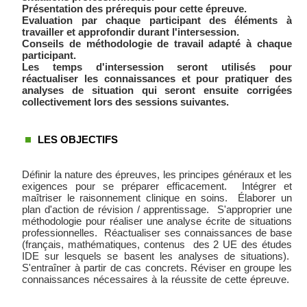
Présentation des prérequis pour cette épreuve.
Evaluation par chaque participant des éléments à
travailler et approfondir durant l'intersession.
Conseils de méthodologie de travail adapté à chaque
participant.
Les temps d'intersession seront utilisés pour
réactualiser les connaissances et pour pratiquer des
analyses de situation qui seront ensuite corrigées
collectivement lors des sessions suivantes.
LES OBJECTIFS
Définir la nature des épreuves, les principes généraux et les
exigences pour se préparer efficacement. Intégrer et
maîtriser le raisonnement clinique en soins. Élaborer un
plan d'action de révision / apprentissage. S'approprier une
méthodologie pour réaliser une analyse écrite de situations
professionnelles. Réactualiser ses connaissances de base
(français, mathématiques, contenus des 2 UE des études
IDE sur lesquels se basent les analyses de situations).
S'entraîner à partir de cas concrets. Réviser en groupe les
connaissances nécessaires à la réussite de cette épreuve.