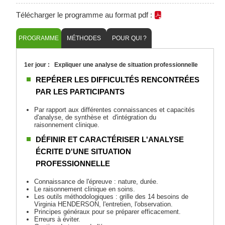
Télécharger le programme au format pdf :
PROGRAMME
MÉTHODES
POUR QUI ?
1er jour : Expliquer une analyse de situation professionnelle
REPÉRER LES DIFFICULTÉS RENCONTRÉES
PAR LES PARTICIPANTS
Par rapport aux différentes connaissances et capacités
d'analyse, de synthèse et d'intégration du
raisonnement clinique.
DÉFINIR ET CARACTÉRISER L'ANALYSE
ÉCRITE D'UNE SITUATION
PROFESSIONNELLE
Connaissance de l'épreuve : nature, durée.
Le raisonnement clinique en soins.
Les outils méthodologiques : grille des 14 besoins de
Virginia HENDERSON, l'entretien, l'observation.
Principes généraux pour se préparer efficacement.
Erreurs à éviter.