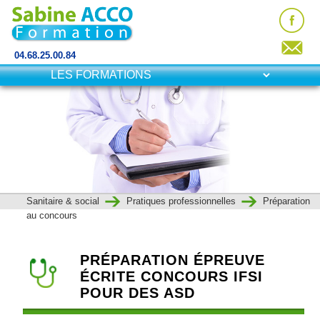
04.68.25.00.84
Sanitaire & social
Pratiques professionnelles
Préparation
au concours
PRÉPARATION ÉPREUVE
ÉCRITE CONCOURS IFSI
POUR DES ASD