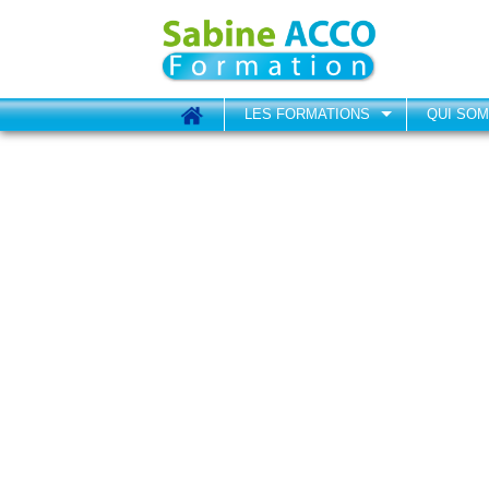
LES FORMATIONS
QUI SO