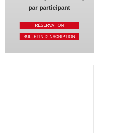
par participant
RÉSERVATION
BULLETIN D'INSCRIPTION