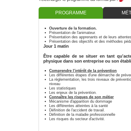
PROGRAMME
MÉ
Ouverture de la formation.
Présentation de l'animateur.
Présentation des apprenants et de leurs attente
Présentation des objectifs et des méthodes péda
Jour 1 matin
Être capable de se situer en tant qu'acte
physique dans son entreprise ou son étab
Comprendre l'intérêt de la prévention
Les différentes étapes d'une démarche de prévent
La règlementation, les trois niveaux de préventi
niveau
Les statistiques
Les enjeux de la prévention.
Connaître les risques de son métier
Mécanisme d'apparition du dommage
Les différentes atteintes à la santé
Définition de l'accident de travail.
Définition de la maladie professionnelle
Les risques du secteur d'activité.