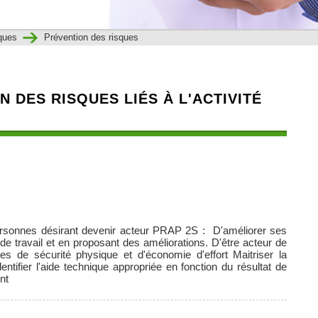
sques
Prévention des risques
N DES RISQUES LIÉS À L'ACTIVITÉ
ersonnes désirant devenir acteur PRAP 2S : D'améliorer ses
 de travail et en proposant des améliorations. D'être acteur de
es de sécurité physique et d'économie d'effort Maitriser la
tifier l'aide technique appropriée en fonction du résultat de
nt