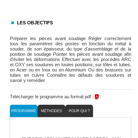
LES OBJECTIFS
Préparer les pièces avant soudage Régler correctement
tous les paramètres des postes en fonction du métal à
souder, de son épaisseur, du type d'assemblage et de la
position de soudage Pointer les pièces avant soudage afin
d'éviter les déformations Effectuer avec les procédés ARC
et OXY ses soudures en toutes positions, sur tôles et tubes,
en Acier ou en Inox ou en Aluminium Ou des brasures sur
tubes en cuivre Connaître les défauts des soudures et
savoir y remédier
Télécharger le programme au format pdf :
PROGRAMME
MÉTHODES
POUR QUI ?