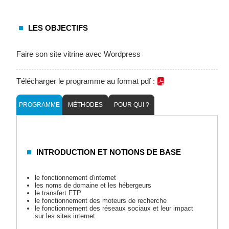
LES OBJECTIFS
Faire son site vitrine avec Wordpress
Télécharger le programme au format pdf :
PROGRAMME
MÉTHODES
POUR QUI ?
INTRODUCTION ET NOTIONS DE BASE
le fonctionnement d'internet
les noms de domaine et les hébergeurs
le transfert FTP
le fonctionnement des moteurs de recherche
le fonctionnement des réseaux sociaux et leur impact
sur les sites internet