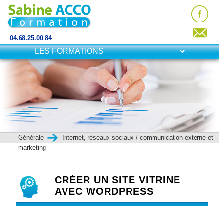
04.68.25.00.84
Générale
Internet, réseaux sociaux / communication externe et
marketing
CRÉER UN SITE VITRINE
AVEC WORDPRESS