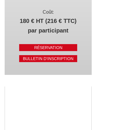
Coût:
180 € HT (216 € TTC)
par participant
RÉSERVATION
BULLETIN D'INSCRIPTION