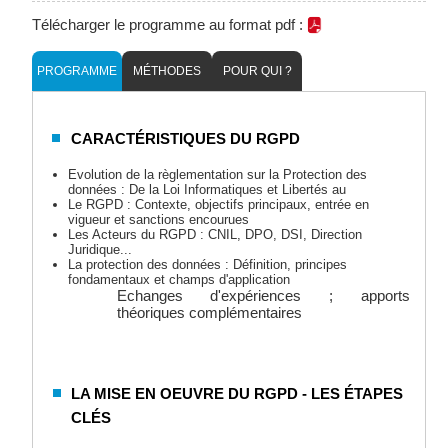
Télécharger le programme au format pdf :
PROGRAMME
MÉTHODES
POUR QUI ?
CARACTÉRISTIQUES DU RGPD
Evolution de la règlementation sur la Protection des
données : De la Loi Informatiques et Libertés au
Le RGPD : Contexte, objectifs principaux, entrée en
vigueur et sanctions encourues
Les Acteurs du RGPD : CNIL, DPO, DSI, Direction
Juridique...
La protection des données : Définition, principes
fondamentaux et champs d'application
Echanges d'expériences ; apports
théoriques complémentaires
LA MISE EN OEUVRE DU RGPD - LES ÉTAPES
CLÉS