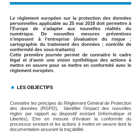
Le règlement européen sur la protection des données
personnelles applicable au 25 mai 2018 doit permettre à
l'Europe de s'adapter aux nouvelles réalités du
numérique. De nouvelles mesures préventives
s'imposent à l'entreprise (évaluation du risque ;
cartographie du traitement des données ; contrôle de
conformité des sous-traitants)
Cette première journée permet de connaitre le cadre
légal et d'avoir une vision synthétique des actions à
mettre en oeuvre pour se mettre en conformité avec le
règlement européen.
LES OBJECTIFS
Connaître les principes du Règlement Général de Protection
des données (RGPD), Identifier l'impact des nouvelles
règles par rapport au dispositif existant (Informatique et
Libertés), Etre en mesure d'évaluer la conformité du
processus existant et les actions à mettre en oeuvre dont la
documentation assurant la traçabilité.