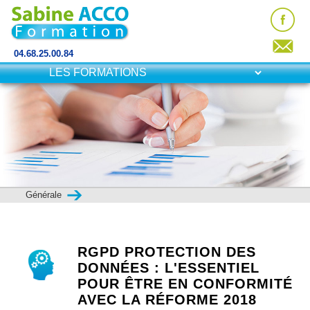
04.68.25.00.84
Générale
RGPD PROTECTION DES
DONNÉES : L'ESSENTIEL
POUR ÊTRE EN CONFORMITÉ
AVEC LA RÉFORME 2018