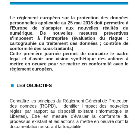
Le règlement européen sur la protection des données
personnelles applicable au 25 mai 2018 doit permettre à
l'Europe de s'adapter aux nouvelles réalités du
numérique. De nouvelles mesures préventives
s'imposent à l'entreprise (évaluation du risque ;
cartographie du traitement des données ; contrôle de
conformité des sous-traitants)
Cette première journée permet de connaitre le cadre
légal et d'avoir une vision synthétique des actions à
mettre en oeuvre pour se mettre en conformité avec le
règlement européen.
LES OBJECTIFS
Connaître les principes du Règlement Général de Protection
des données (RGPD), Identifier l'impact des nouvelles
règles par rapport au dispositif existant (Informatique et
Libertés), Etre en mesure d'évaluer la conformité du
processus existant et les actions à mettre en oeuvre dont la
documentation assurant la traçabilité.