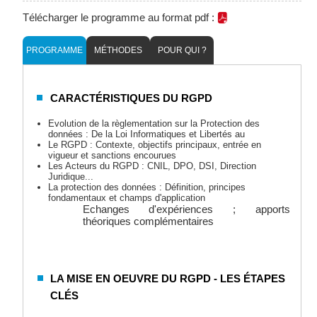
Télécharger le programme au format pdf :
PROGRAMME
MÉTHODES
POUR QUI ?
CARACTÉRISTIQUES DU RGPD
Evolution de la règlementation sur la Protection des
données : De la Loi Informatiques et Libertés au
Le RGPD : Contexte, objectifs principaux, entrée en
vigueur et sanctions encourues
Les Acteurs du RGPD : CNIL, DPO, DSI, Direction
Juridique...
La protection des données : Définition, principes
fondamentaux et champs d'application
Echanges d'expériences ; apports
théoriques complémentaires
LA MISE EN OEUVRE DU RGPD - LES ÉTAPES
CLÉS