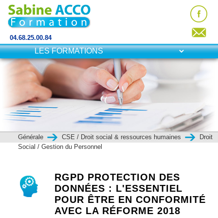
04.68.25.00.84
Générale
CSE / Droit social & ressources humaines
Droit
Social / Gestion du Personnel
RGPD PROTECTION DES
DONNÉES : L'ESSENTIEL
POUR ÊTRE EN CONFORMITÉ
AVEC LA RÉFORME 2018