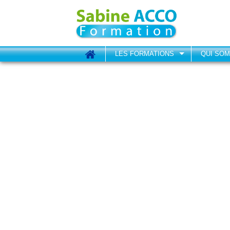
LES FORMATIONS
QUI SO