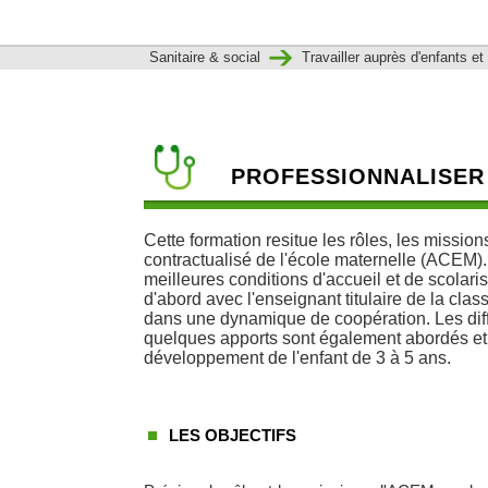
Sanitaire & social
Travailler auprès d'enfants et
PROFESSIONNALISER
Cette formation resitue les rôles, les mission
contractualisé de l'école maternelle (ACEM).
meilleures conditions d'accueil et de scolari
d'abord avec l'enseignant titulaire de la cl
dans une dynamique de coopération. Les diff
quelques apports sont également abordés et
développement de l'enfant de 3 à 5 ans.
LES OBJECTIFS