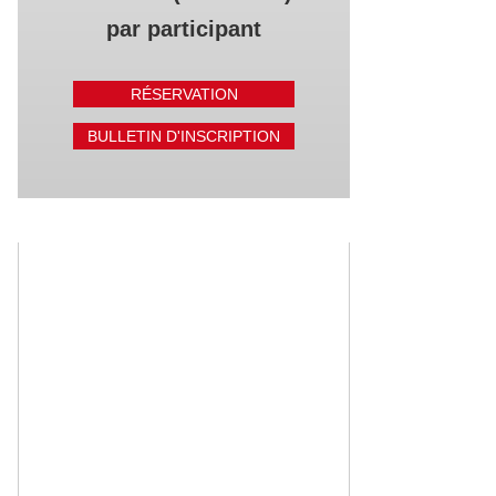
par participant
RÉSERVATION
BULLETIN D'INSCRIPTION