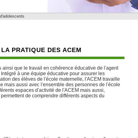
 d'adolescents
 LA PRATIQUE DES ACEM
s ainsi que le travail en cohérence éducative de l'agent
 Intégré à une équipe éducative pour assurer les
sation des élèves de l'école maternelle, l'ACEM travaille
asse mais aussi avec l'ensemble des personnes de l'école
érents espaces d'activité de l'ACEM mais aussi,
 permettent de comprendre différents aspects du