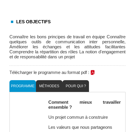
LES OBJECTIFS
Connaître les bons principes de travail en équipe Connaître
quelques outils de communication inter personnelle,
Améliorer les échanges et les attitudes facilitantes
Comprendre la répartition des rôles La notion d'engagement
et de responsabilité dans un projet
Télécharger le programme au format pdf :
PROGRAMME
MÉTHODES
POUR QUI ?
Comment mieux travailler
ensemble ?
Un projet commun à construire
Les valeurs que nous partageons