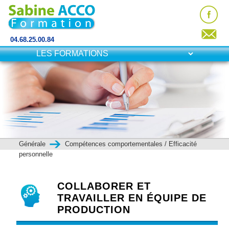
04.68.25.00.84
Générale
Compétences comportementales / Efficacité
personnelle
COLLABORER ET
TRAVAILLER EN ÉQUIPE DE
PRODUCTION