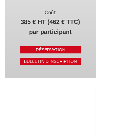
Coût:
385 € HT (462 € TTC)
par participant
RÉSERVATION
BULLETIN D'INSCRIPTION