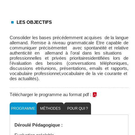
LES OBJECTIFS
Consolider les bases précédemment acquises de la langue
allemand. Remise à niveau grammaticale Etre capable de
communiquer précisémentet avec spontanéité et relative
authenticité en allemand à l'oral dans les situations
professionnelles et privées prioritairesidentifiées lors de
l'évaluation des besoins (conversations téléphoniques,
discussions etréunions, présentations, emails et rapports,
vocabulaire professionnel,vocabulaire de la vie courante et
des actualités).
Télécharger le programme au format pdf :
PROGRAMME
MÉTHODES
POUR QUI ?
Déroulé Pédagogique :