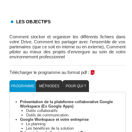
LES OBJECTIFS
Comment stocker et organiser les différents fichiers dans
votre Drive, Comment les partager avec l'ensemble de vos
partenaires (que ce soit en interne ou en externe), Comment
piloter au mieux des projets d'envergure au sein de votre
environnement professionnel
Télécharger le programme au format pdf :
PROGRAMME
MÉTHODES
POUR QUI ?
Présentation de la plateforme collaborative Google
Workspace (Ex Google Apps)
Outils collaboratifs
Outils de communication
Google Workspace et votre entreprise
Le planning
Les bénéfices de la solution