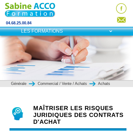
04.68.25.00.84
Générale
Commercial / Vente / Achats
Achats
MAÎTRISER LES RISQUES
JURIDIQUES DES CONTRATS
D'ACHAT