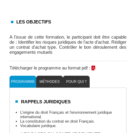
LES OBJECTIFS
A l'issue de cette formation, le participant doit être capable
de : Identifier les risques juridiques de l'acte d'achat. Rédiger
un contrat d'achat type. Contrôler le bon déroulement des
engagements mutuels
Télécharger le programme au format pdf :
PROGRAMME
MÉTHODES
POUR QUI ?
RAPPELS JURIDIQUES
L'origine du droit Français et l'environnement juridique
international.
La constitution du contrat en droit Français.
Vocabulaire juridique.