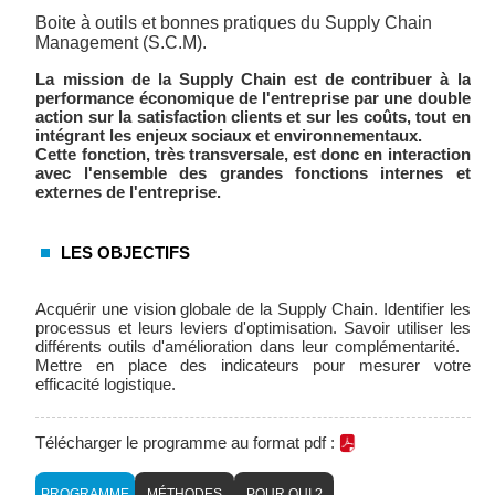
Boite à outils et bonnes pratiques du Supply Chain
Management (S.C.M).
La mission de la Supply Chain est de contribuer à la
performance économique de l'entreprise par une double
action sur la satisfaction clients et sur les coûts, tout en
intégrant les enjeux sociaux et environnementaux.
Cette fonction, très transversale, est donc en interaction
avec l'ensemble des grandes fonctions internes et
externes de l'entreprise.
LES OBJECTIFS
Acquérir une vision globale de la Supply Chain. Identifier les
processus et leurs leviers d'optimisation. Savoir utiliser les
différents outils d'amélioration dans leur complémentarité.
Mettre en place des indicateurs pour mesurer votre
efficacité logistique.
Télécharger le programme au format pdf :
PROGRAMME
MÉTHODES
POUR QUI ?