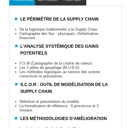
LE PÉRIMÈTRE DE LA SUPPLY CHAIN
De la logistique traditionnelle à la Supply Chain,
Cartographie des flux : physiques, d'information,
financiers.
L'ANALYSE SYSTÉMIQUE DES GAINS
POTENTIELS
V.S.M (Cartographie de la chaîne de valeur)
Les 7 pôles de gaspillage (M.U.D.A)
Les méthodes logistiques au service des actions
correctives et préventives.
S.C.O.R : OUTIL DE MODÉLISATION DE LA
SUPPLY CHAIN
Définition et présentation du modèle,
La formalisation de référence : 5 processus et 3
niveaux.
LES MÉTHODOLOGIES D'AMÉLIORATION