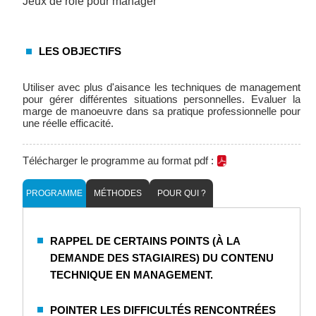
Jeux de rôle pour manager
LES OBJECTIFS
Utiliser avec plus d'aisance les techniques de management
pour gérer différentes situations personnelles. Evaluer la
marge de manoeuvre dans sa pratique professionnelle pour
une réelle efficacité.
Télécharger le programme au format pdf :
PROGRAMME
MÉTHODES
POUR QUI ?
RAPPEL DE CERTAINS POINTS (À LA
DEMANDE DES STAGIAIRES) DU CONTENU
TECHNIQUE EN MANAGEMENT.
POINTER LES DIFFICULTÉS RENCONTRÉES