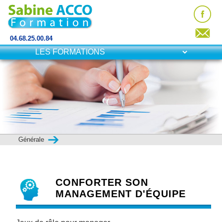
04.68.25.00.84
Générale
CONFORTER SON
MANAGEMENT D'ÉQUIPE