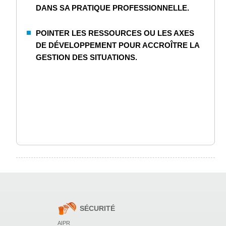
DANS SA PRATIQUE PROFESSIONNELLE.
POINTER LES RESSOURCES OU LES AXES
DE DÉVELOPPEMENT POUR ACCROÎTRE LA
GESTION DES SITUATIONS.
SÉCURITÉ
AIPR