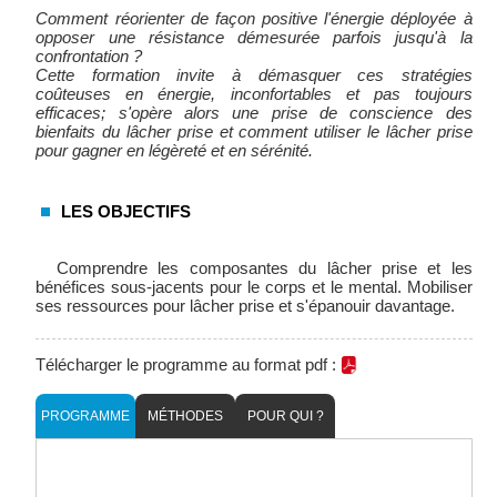
Comment réorienter de façon positive l'énergie déployée à
opposer une résistance démesurée parfois jusqu'à la
confrontation ?
Cette formation invite à démasquer ces stratégies
coûteuses en énergie, inconfortables et pas toujours
efficaces; s'opère alors une prise de conscience des
bienfaits du lâcher prise et comment utiliser le lâcher prise
pour gagner en légèreté et en sérénité.
LES OBJECTIFS
Comprendre les composantes du lâcher prise et les
bénéfices sous-jacents pour le corps et le mental. Mobiliser
ses ressources pour lâcher prise et s'épanouir davantage.
Télécharger le programme au format pdf :
PROGRAMME
MÉTHODES
POUR QUI ?