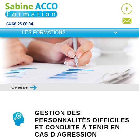
04.68.25.00.84
Générale
GESTION DES
PERSONNALITÉS DIFFICILES
ET CONDUITE À TENIR EN
CAS D'AGRESSION