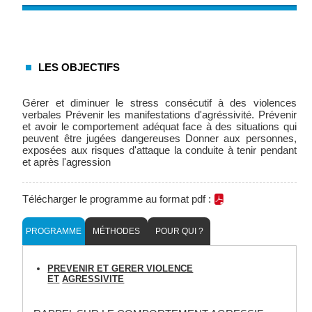
LES OBJECTIFS
Gérer et diminuer le stress consécutif à des violences
verbales Prévenir les manifestations d'agréssivité. Prévenir
et avoir le comportement adéquat face à des situations qui
peuvent être jugées dangereuses Donner aux personnes,
exposées aux risques d'attaque la conduite à tenir pendant
et après l'agression
Télécharger le programme au format pdf :
PROGRAMME
MÉTHODES
POUR QUI ?
PREVENIR ET GERER VIOLENCE
ET
AGRESSIVITE