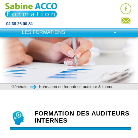
04.68.25.00.84
Générale
Formation de formateur, auditeur & tuteur
FORMATION DES AUDITEURS
INTERNES