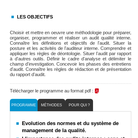
LES OBJECTIFS
Choisir et mettre en oeuvre une méthodologie pour préparer,
organiser, programmer et réaliser un audit qualité interne.
Connaître les définitions et objectifs de l'audit. Situer la
posture et les activités de l'auditeur interne. Comprendre et
appliquer les règles de déontologie. Situer l'audit par rapport
à d'autres outils. Définir le cadre d'analyse et délimiter le
champ d'investigation. Concevoir les phases des entretiens
d'audit. Connaître les règles de rédaction et de présentation
du rapport d'audit.
Télécharger le programme au format pdf :
PROGRAMME
MÉTHODES
POUR QUI ?
Evolution des normes et du système de
management de la qualité.