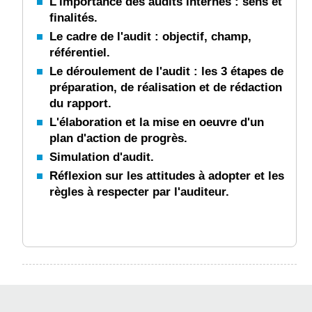
L'importance des audits internes : sens et
finalités.
Le cadre de l'audit : objectif, champ,
référentiel.
Le déroulement de l'audit : les 3 étapes de
préparation, de réalisation et de rédaction
du rapport.
L'élaboration et la mise en oeuvre d'un
plan d'action de progrès.
Simulation d'audit.
Réflexion sur les attitudes à adopter et les
règles à respecter par l'auditeur.