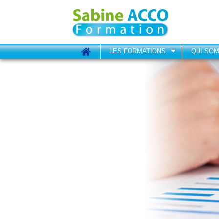
LES FORMATIONS
QUI SO