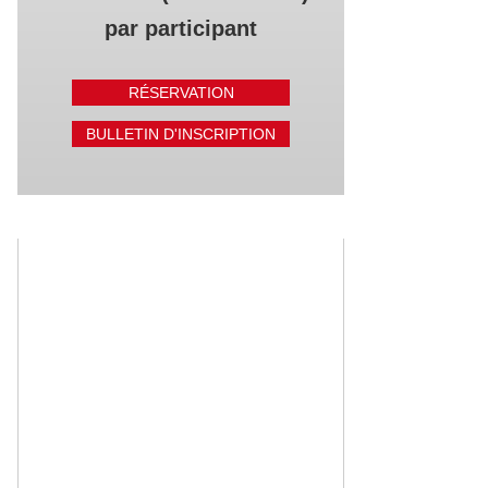
par participant
RÉSERVATION
BULLETIN D'INSCRIPTION