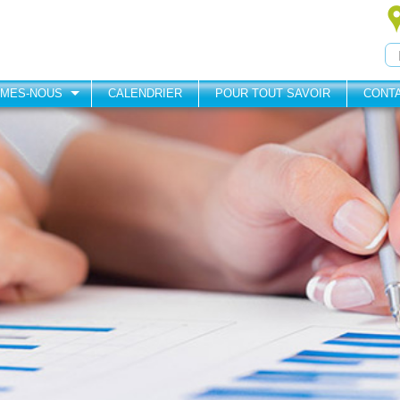
MMES-NOUS
CALENDRIER
POUR TOUT SAVOIR
CONT