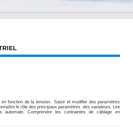
TRIEL
 en fonction de la tension. Saisir et modifier des paramètres
. Connaître le rôle des principaux paramètres des variateurs. Lire
ons automate. Comprendre les contraintes de câblage en