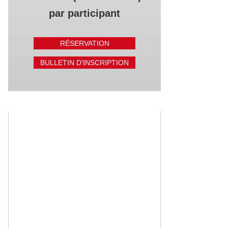
par participant
RÉSERVATION
BULLETIN D'INSCRIPTION