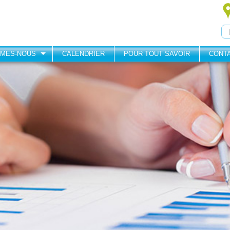
MMES-NOUS
CALENDRIER
POUR TOUT SAVOIR
CONT