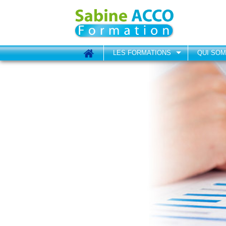
LES FORMATIONS
QUI SO