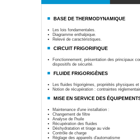
BASE DE THERMODYNAMIQUE
Les lois fondamentales.
Diagramme enthalpique.
Relevé de caractéristiques.
CIRCUIT FRIGORIFIQUE
Fonctionnement, présentation des principaux com
dispositifs de sécurité.
FLUIDE FRIGORIGÈNES
Les fluides frigorigènes, propriétés physiques e
Notion de récupération : contraintes réglementai
MISE EN SERVICE DES ÉQUIPEMENT
Maintenance d'une installation :
Changement de filtre
Analyse de l'huile
Récupération des fluides
Déshydratation et tirage au vide
Contrôle de charge
Réglage des appareils d'automatisme