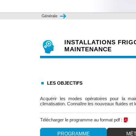
Générale
INSTALLATIONS FRIG
MAINTENANCE
LES OBJECTIFS
Acquérir les modes opératoires pour la main
climatisation. Connaître les nouveaux fluides et 
Télécharger le programme au format pdf :
PROGRAMME
MÉ