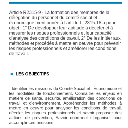
Article R2315-9 - La formation des membres de la
délégation du personnel du comité social et
économique mentionnée à l'article L. 2315-18 a pour
objet : 1° De développer leur aptitude à déceler et à
mesurer les risques professionnels et leur capacité
d'analyse des conditions de travail, 2° De les initier aux
méthodes et procédés à mettre en oeuvre pour prévenir
les risques professionnels et améliorer les conditions
de travail.
LES OBJECTIFS
Identifier les missions du Comité Social et Économique et
les modalités de fonctionnement, Connaître les enjeux en
matière de santé, sécurité, amélioration des conditions de
travail et d'environnement, Appréhender les méthodes à
mettre en oeuvre pour analyser les conditions de travail,
déceler les risques professionnels et savoir proposer des
actions de prévention, Savoir comment s'organiser pour
accomplir ces missions.