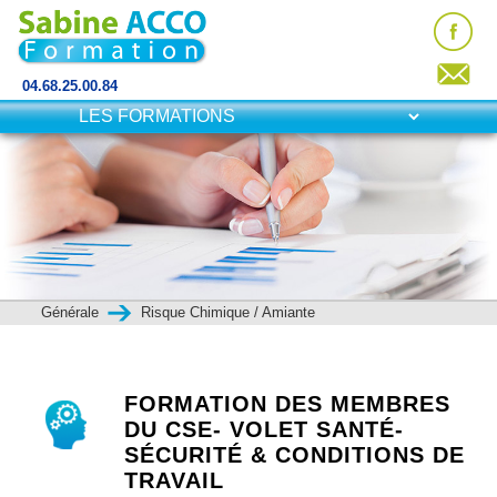
04.68.25.00.84
Générale
Risque Chimique / Amiante
FORMATION DES MEMBRES
DU CSE- VOLET SANTÉ-
SÉCURITÉ & CONDITIONS DE
TRAVAIL