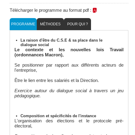
Télécharger le programme au format pdf :
PROGRAMME
MÉTHODES
POUR QUI ?
La raison d'être du C.S.E & sa place dans le
dialogue social
Le contexte et les nouvelles lois Travail
(ordonnances Macron),
Se positionner par rapport aux différents acteurs de
l'entreprise,
Être le lien entre les salariés et la Direction.
Exercice autour du dialogue social à travers un jeu
pédagogique.
Composition et spécificités de l'instance
L'organisation des élections et le protocole pré-
électoral,