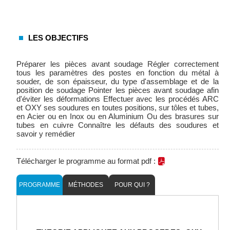
LES OBJECTIFS
Préparer les pièces avant soudage Régler correctement
tous les paramètres des postes en fonction du métal à
souder, de son épaisseur, du type d'assemblage et de la
position de soudage Pointer les pièces avant soudage afin
d'éviter les déformations Effectuer avec les procédés ARC
et OXY ses soudures en toutes positions, sur tôles et tubes,
en Acier ou en Inox ou en Aluminium Ou des brasures sur
tubes en cuivre Connaître les défauts des soudures et
savoir y remédier
Télécharger le programme au format pdf :
PROGRAMME
MÉTHODES
POUR QUI ?