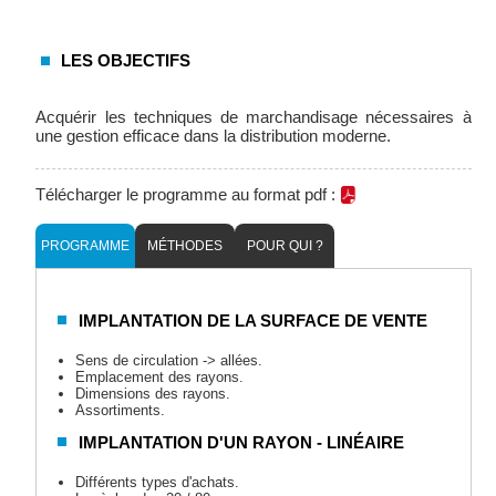
LES OBJECTIFS
Acquérir les techniques de marchandisage nécessaires à
une gestion efficace dans la distribution moderne.
Télécharger le programme au format pdf :
PROGRAMME
MÉTHODES
POUR QUI ?
IMPLANTATION DE LA SURFACE DE VENTE
Sens de circulation -> allées.
Emplacement des rayons.
Dimensions des rayons.
Assortiments.
IMPLANTATION D'UN RAYON - LINÉAIRE
Différents types d'achats.