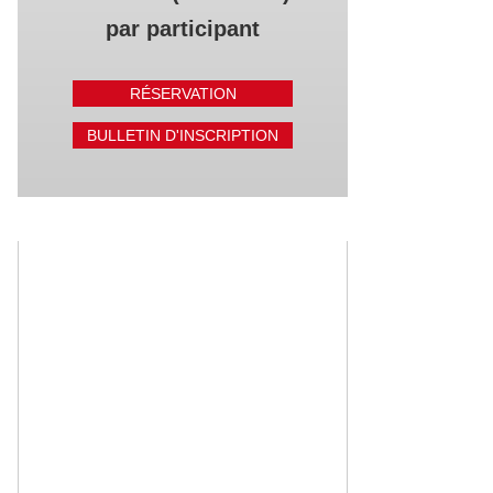
par participant
RÉSERVATION
BULLETIN D'INSCRIPTION