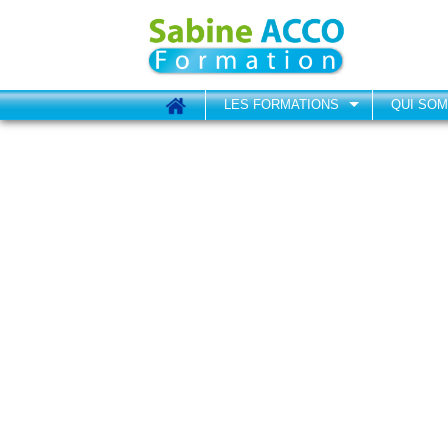
LES FORMATIONS
QUI SO