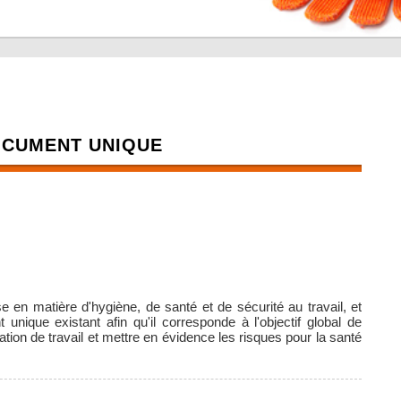
OCUMENT UNIQUE
se en matière d'hygiène, de santé et de sécurité au travail, et
unique existant afin qu'il corresponde à l'objectif global de
tion de travail et mettre en évidence les risques pour la santé