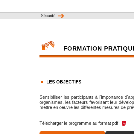
Sécurité
FORMATION PRATIQUE
LES OBJECTIFS
Sensibiliser les participants à l'importance d'a
organismes, les facteurs favorisant leur dével
mettre en oeuvre les différentes mesures de pr
Télécharger le programme au format pdf :