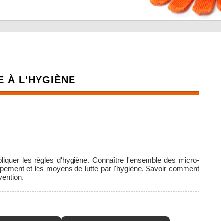
 À L'HYGIÈNE
ppliquer les règles d'hygiène. Connaître l'ensemble des micro-
oppement et les moyens de lutte par l'hygiène. Savoir comment
évention.