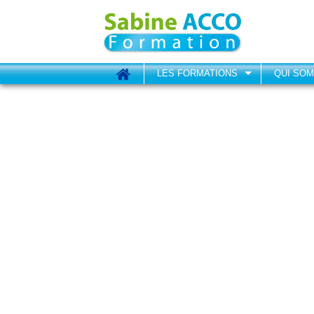
LES FORMATIONS
QUI SO