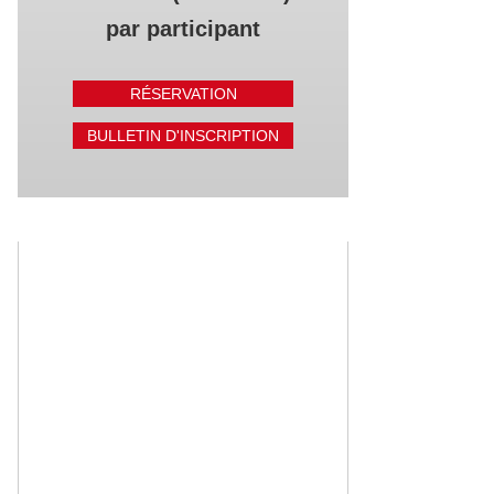
par participant
RÉSERVATION
BULLETIN D'INSCRIPTION