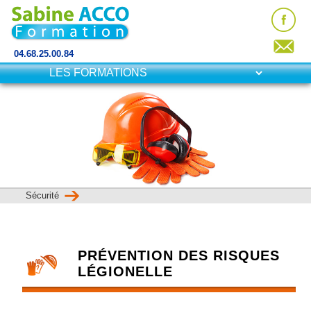
04.68.25.00.84
Sécurité
PRÉVENTION DES RISQUES
LÉGIONELLE