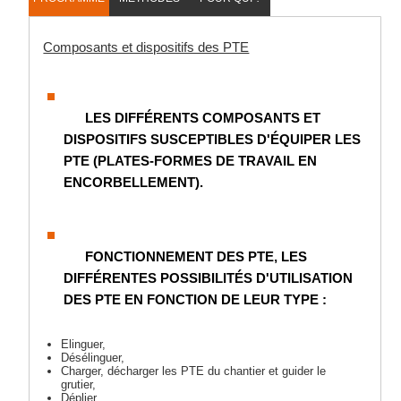
Composants et dispositifs des PTE
LES DIFFÉRENTS COMPOSANTS ET
DISPOSITIFS SUSCEPTIBLES D'ÉQUIPER LES
PTE (PLATES-FORMES DE TRAVAIL EN
ENCORBELLEMENT).
FONCTIONNEMENT DES PTE, LES
DIFFÉRENTES POSSIBILITÉS D'UTILISATION
DES PTE EN FONCTION DE LEUR TYPE :
Elinguer,
Désélinguer,
Charger, décharger les PTE du chantier et guider le
grutier,
Déplier,