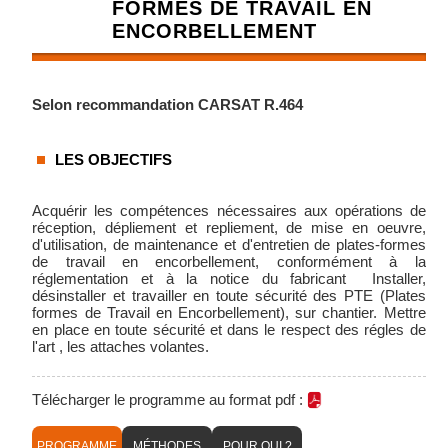
FORMES DE TRAVAIL EN
ENCORBELLEMENT
Selon recommandation CARSAT R.464
LES OBJECTIFS
Acquérir les compétences nécessaires aux opérations de
réception, dépliement et repliement, de mise en oeuvre,
d'utilisation, de maintenance et d'entretien de plates-formes
de travail en encorbellement, conformément à la
réglementation et à la notice du fabricant Installer,
désinstaller et travailler en toute sécurité des PTE (Plates
formes de Travail en Encorbellement), sur chantier. Mettre
en place en toute sécurité et dans le respect des régles de
l'art , les attaches volantes.
Télécharger le programme au format pdf :
PROGRAMME
MÉTHODES
POUR QUI ?