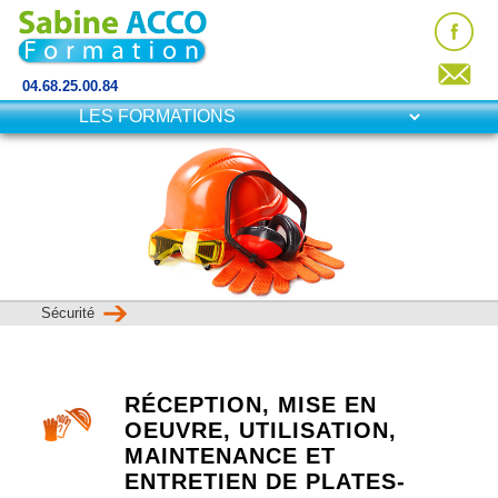
04.68.25.00.84
Sécurité
RÉCEPTION, MISE EN
OEUVRE, UTILISATION,
MAINTENANCE ET
ENTRETIEN DE PLATES-