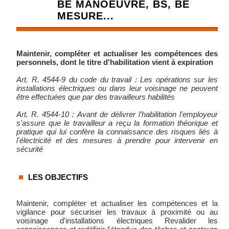
BE MANOEUVRE, BS, BE
MESURE...
Maintenir, compléter et actualiser les compétences des
personnels, dont le titre d'habilitation vient à expiration
Art. R. 4544-9 du code du travail : Les opérations sur les
installations électriques ou dans leur voisinage ne peuvent
être effectuées que par des travailleurs habilités
Art. R. 4544-10 : Avant de délivrer l'habilitation l'employeur
s'assure que le travailleur a reçu la formation théorique et
pratique qui lui confère la connaissance des risques liés à
l'électricité et des mesures à prendre pour intervenir en
sécurité
LES OBJECTIFS
Maintenir, compléter et actualiser les compétences et la
vigilance pour sécuriser les travaux à proximité ou au
voisinage d'installations électriques Revalider les