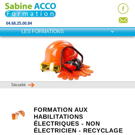
04.68.25.00.84
Sécurité
FORMATION AUX
HABILITATIONS
ÉLECTRIQUES - NON
ÉLECTRICIEN - RECYCLAGE