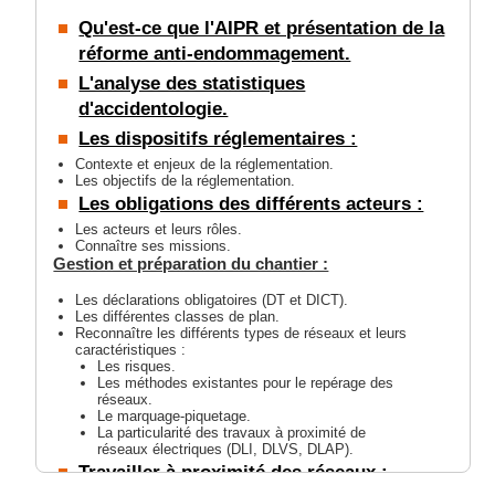
Qu'est-ce que l'AIPR et présentation de la
réforme anti-endommagement.
L'analyse des statistiques
d'accidentologie.
Les dispositifs réglementaires :
Contexte et enjeux de la réglementation.
Les objectifs de la réglementation.
Les obligations des différents acteurs :
Les acteurs et leurs rôles.
Connaître ses missions.
Gestion et préparation du chantier :
Les déclarations obligatoires (DT et DICT).
Les différentes classes de plan.
Reconnaître les différents types de réseaux et leurs
caractéristiques :
Les risques.
Les méthodes existantes pour le repérage des
réseaux.
Le marquage-piquetage.
La particularité des travaux à proximité de
réseaux électriques (DLI, DLVS, DLAP).
Travailler à proximité des réseaux :