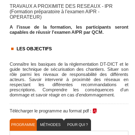
TRAVAUX A PROXIMITE DES RESEAUX - IPR
(Formation préparatoire à l'examen AIPR -
OPERATEUR)
A l'issue de la formation, les participants seront
capables de réussir l'examen AIPR par QCM.
LES OBJECTIFS
Connaître les basiques de la règlementation DT-DICT et le
guide technique de sécurisation des chantiers. Situer son
rôle parmi les niveaux de responsabilité des différents
acteurs. Savoir intervenir à proximité des réseaux en
respectant les différentes recommandations et
prescriptions. Comprendre les conséquences d'un
dommage et savoir réagir en cas d'endommagement.
Télécharger le programme au format pdf :
PROGRAMME
MÉTHODES
POUR QUI ?