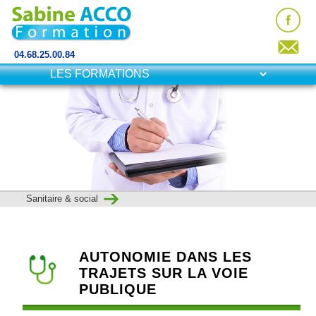
04.68.25.00.84
Sanitaire & social
AUTONOMIE DANS LES
TRAJETS SUR LA VOIE
PUBLIQUE