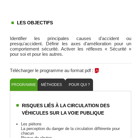
LES OBJECTIFS
Identifier les principales causes d'accident ou
presqu'accident. Définir les axes d'amélioration pour un
comportement sécurité. Activer les réflexes « Sécurité »
pour soi et pour les autres.
Télécharger le programme au format pdf :
PROGRAMME
MÉTHODES
POUR QUI ?
RISQUES LIÉS À LA CIRCULATION DES
VÉHICULES SUR LA VOIE PUBLIQUE
Les piétons
La perception du danger de la circulation différente pour
chacun
Risque de chutes