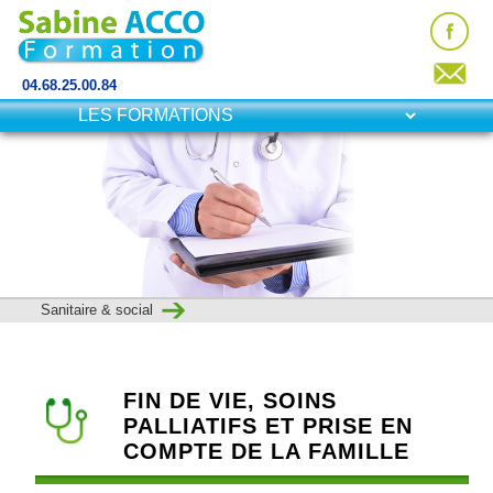
04.68.25.00.84
Sanitaire & social
FIN DE VIE, SOINS
PALLIATIFS ET PRISE EN
COMPTE DE LA FAMILLE